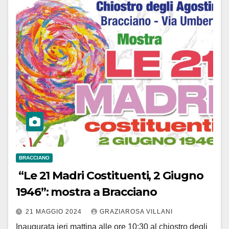
BRACCIANO
“Le 21 Madri Costituenti, 2 Giugno
1946”: mostra a Bracciano
21 MAGGIO 2024
GRAZIAROSA VILLANI
Inaugurata ieri mattina alle ore 10:30 al chiostro degli