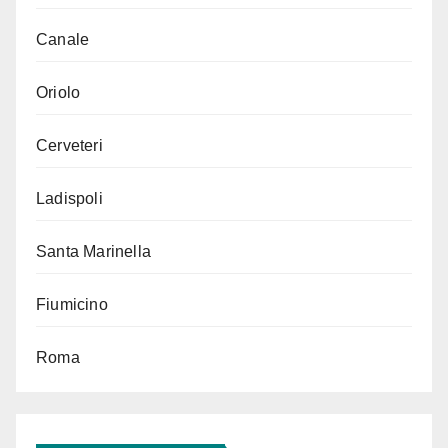
Canale
Oriolo
Cerveteri
Ladispoli
Santa Marinella
Fiumicino
Roma