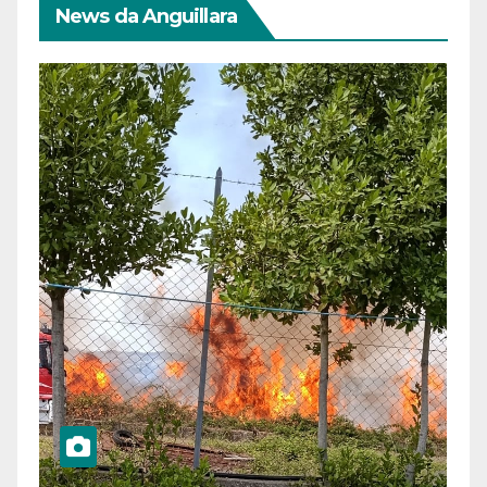
News da Anguillara