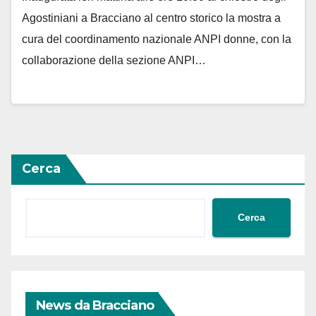
Agostiniani a Bracciano al centro storico la mostra a
cura del coordinamento nazionale ANPI donne, con la
collaborazione della sezione ANPI…
Cerca
Cerca
News da Bracciano