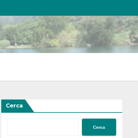
Cerca
Cerca