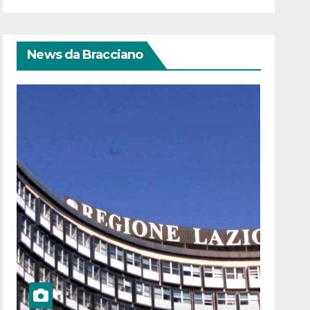
News da Bracciano