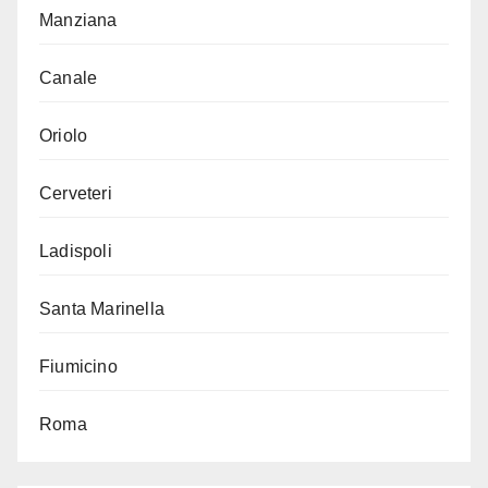
Manziana
Canale
Oriolo
Cerveteri
Ladispoli
Santa Marinella
Fiumicino
Roma