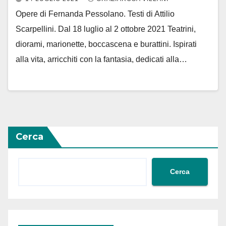
Opere di Fernanda Pessolano. Testi di Attilio
Scarpellini. Dal 18 luglio al 2 ottobre 2021 Teatrini,
diorami, marionette, boccascena e burattini. Ispirati
alla vita, arricchiti con la fantasia, dedicati alla…
Cerca
Cerca