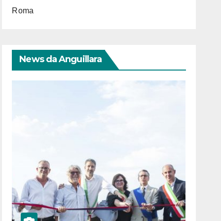
Roma
News da Anguillara