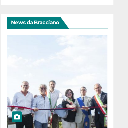
News da Bracciano