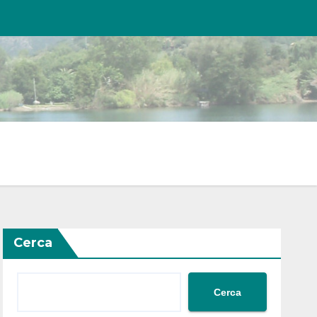
Cerca
Cerca