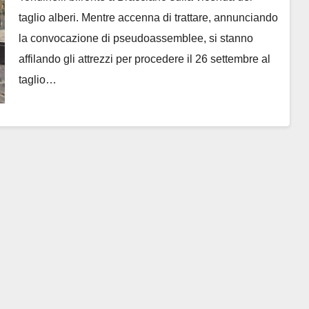
taglio alberi. Mentre accenna di trattare, annunciando
la convocazione di pseudoassemblee, si stanno
affilando gli attrezzi per procedere il 26 settembre al
taglio…