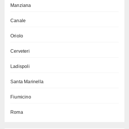
Manziana
Canale
Oriolo
Cerveteri
Ladispoli
Santa Marinella
Fiumicino
Roma