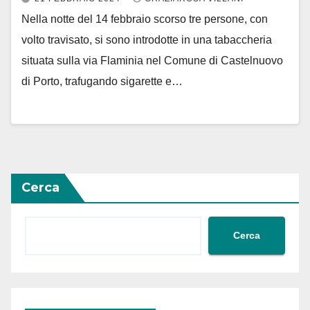
Nella notte del 14 febbraio scorso tre persone, con
volto travisato, si sono introdotte in una tabaccheria
situata sulla via Flaminia nel Comune di Castelnuovo
di Porto, trafugando sigarette e…
Cerca
Cerca