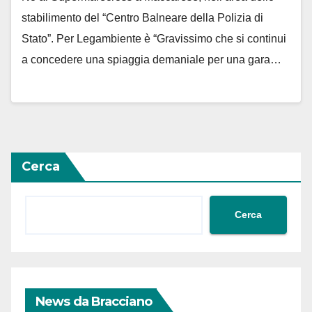
stabilimento del “Centro Balneare della Polizia di
Stato”. Per Legambiente è “Gravissimo che si continui
a concedere una spiaggia demaniale per una gara…
Cerca
Cerca
News da Bracciano