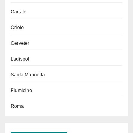
Canale
Oriolo
Cerveteri
Ladispoli
Santa Marinella
Fiumicino
Roma