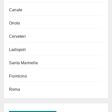
Canale
Oriolo
Cerveteri
Ladispoli
Santa Marinella
Fiumicino
Roma