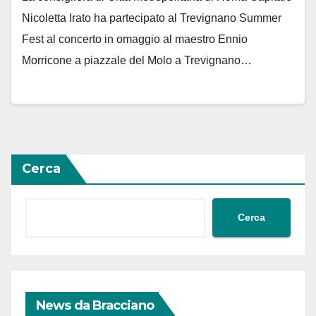
Nicoletta Irato ha partecipato al Trevignano Summer
Fest al concerto in omaggio al maestro Ennio
Morricone a piazzale del Molo a Trevignano…
Cerca
Cerca
News da Bracciano