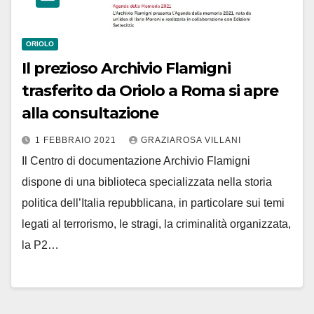
ORIOLO
Il prezioso Archivio Flamigni
trasferito da Oriolo a Roma si apre
alla consultazione
1 FEBBRAIO 2021
GRAZIAROSA VILLANI
Il Centro di documentazione Archivio Flamigni
dispone di una biblioteca specializzata nella storia
politica dell’Italia repubblicana, in particolare sui temi
legati al terrorismo, le stragi, la criminalità organizzata,
la P2…