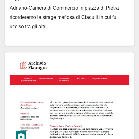
Adriano-Camera di Commercio in piazza di Pietra
ricorderemo la strage mafiosa di Ciaculli in cui fu
ucciso tra gli altri…