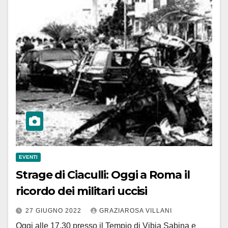
EVENTI
Strage di Ciaculli: Oggi a Roma il
ricordo dei militari uccisi
27 GIUGNO 2022
GRAZIAROSA VILLANI
Oggi alle 17.30 presso il Tempio di Vibia Sabina e