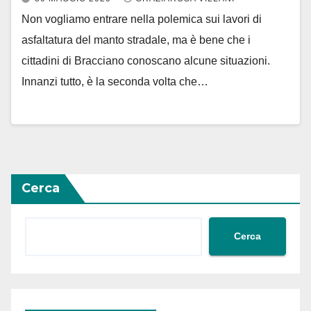
Non vogliamo entrare nella polemica sui lavori di
asfaltatura del manto stradale, ma è bene che i
cittadini di Bracciano conoscano alcune situazioni.
Innanzi tutto, è la seconda volta che…
Cerca
Cerca