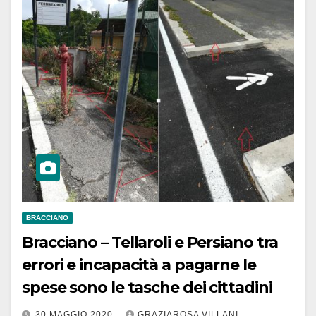
BRACCIANO
Bracciano – Tellaroli e Persiano tra
errori e incapacità a pagarne le
spese sono le tasche dei cittadini
30 MAGGIO 2020
GRAZIAROSA VILLANI