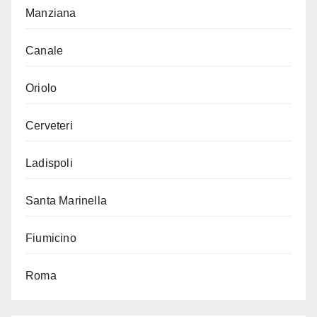
Manziana
Canale
Oriolo
Cerveteri
Ladispoli
Santa Marinella
Fiumicino
Roma