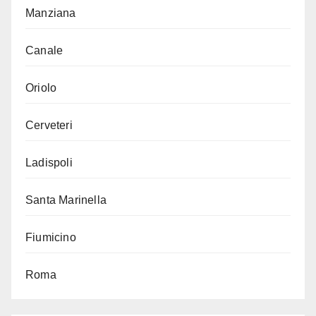
Manziana
Canale
Oriolo
Cerveteri
Ladispoli
Santa Marinella
Fiumicino
Roma