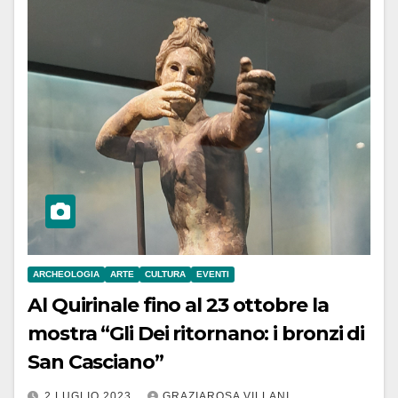
ARCHEOLOGIA
ARTE
CULTURA
EVENTI
Al Quirinale fino al 23 ottobre la
mostra “Gli Dei ritornano: i bronzi di
San Casciano”
2 LUGLIO 2023
GRAZIAROSA VILLANI