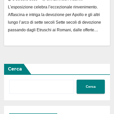
L’esposizione celebra l’eccezionale rinvenimento.
Affascina e intriga la devozione per Apollo e gli altri
lungo l’arco di sette secoli Sette secoli di devozione
passando dagli Etruschi ai Romani, dalle offerte…
Cerca
Cerca