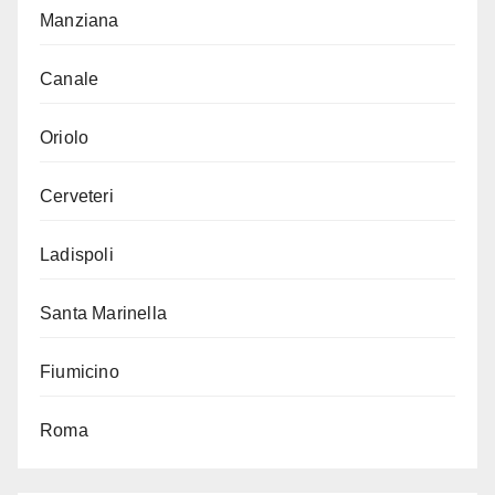
Manziana
Canale
Oriolo
Cerveteri
Ladispoli
Santa Marinella
Fiumicino
Roma