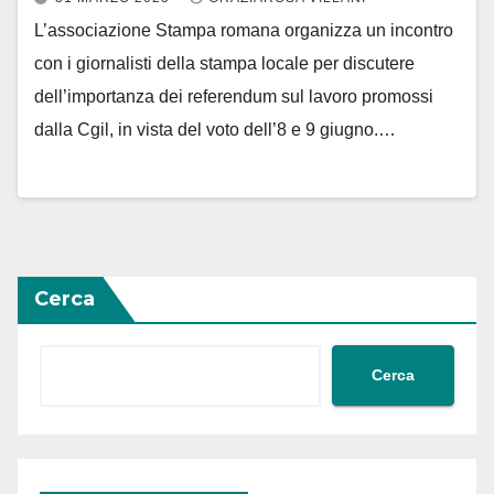
L’associazione Stampa romana organizza un incontro
con i giornalisti della stampa locale per discutere
dell’importanza dei referendum sul lavoro promossi
dalla Cgil, in vista del voto dell’8 e 9 giugno.…
Cerca
Cerca