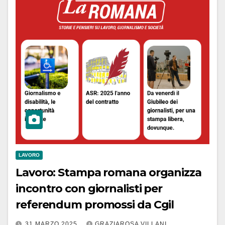
LAVORO
Lavoro: Stampa romana organizza
incontro con giornalisti per
referendum promossi da Cgil
31 MARZO 2025
GRAZIAROSA VILLANI