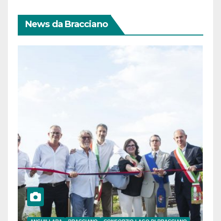
News da Bracciano