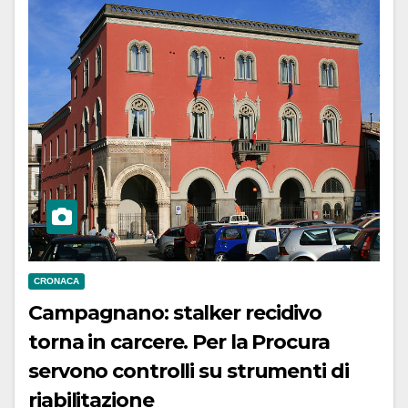
CRONACA
Campagnano: stalker recidivo
torna in carcere. Per la Procura
servono controlli su strumenti di
riabilitazione