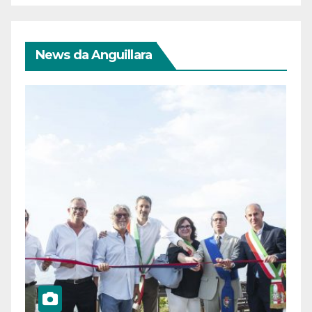
News da Anguillara