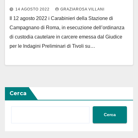
14 AGOSTO 2022
GRAZIAROSA VILLANI
Il 12 agosto 2022 i Carabinieri della Stazione di
Campagnano di Roma, in esecuzione dell’ordinanza
di custodia cautelare in carcere emessa dal Giudice
per le Indagini Preliminari di Tivoli su…
Cerca
Cerca