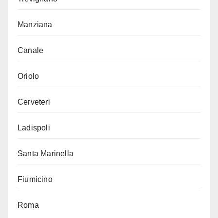
Manziana
Canale
Oriolo
Cerveteri
Ladispoli
Santa Marinella
Fiumicino
Roma