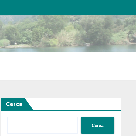
Cerca
Cerca