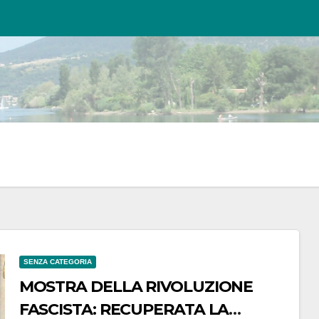
SENZA CATEGORIA
MOSTRA DELLA RIVOLUZIONE
FASCISTA: RECUPERATA LA