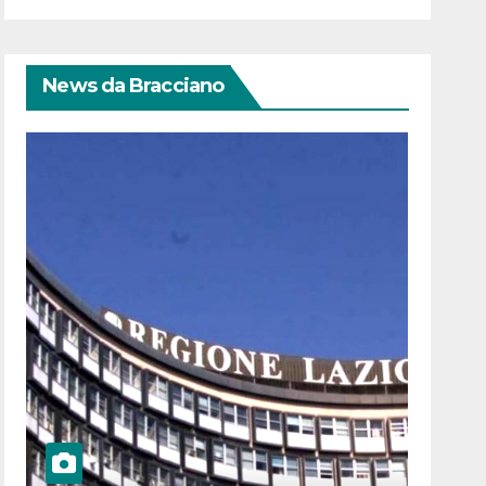
News da Bracciano