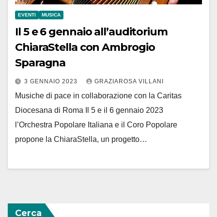
EVENTI
MUSICA
Il 5 e 6 gennaio all’auditorium
ChiaraStella con Ambrogio
Sparagna
3 GENNAIO 2023
GRAZIAROSA VILLANI
Musiche di pace in collaborazione con la Caritas
Diocesana di Roma Il 5 e il 6 gennaio 2023
l’Orchestra Popolare Italiana e il Coro Popolare
propone la ChiaraStella, un progetto…
Cerca