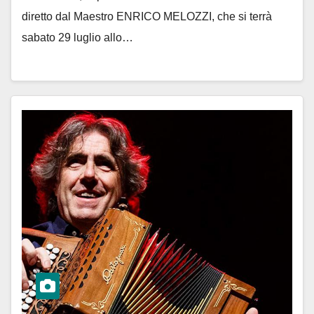
diretto dal Maestro ENRICO MELOZZI, che si terrà
sabato 29 luglio allo…