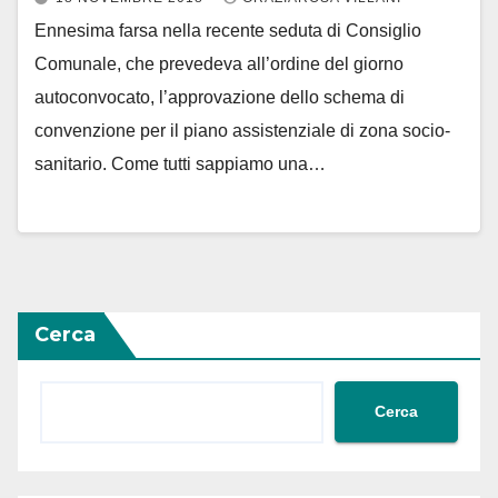
Ennesima farsa nella recente seduta di Consiglio
Comunale, che prevedeva all’ordine del giorno
autoconvocato, l’approvazione dello schema di
convenzione per il piano assistenziale di zona socio-
sanitario. Come tutti sappiamo una…
Cerca
Cerca