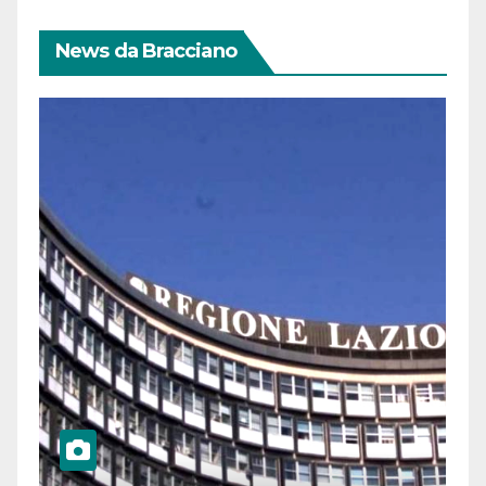
News da Bracciano