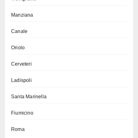
Manziana
Canale
Oriolo
Cerveteri
Ladispoli
Santa Marinella
Fiumicino
Roma