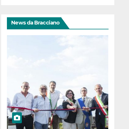
News da Bracciano