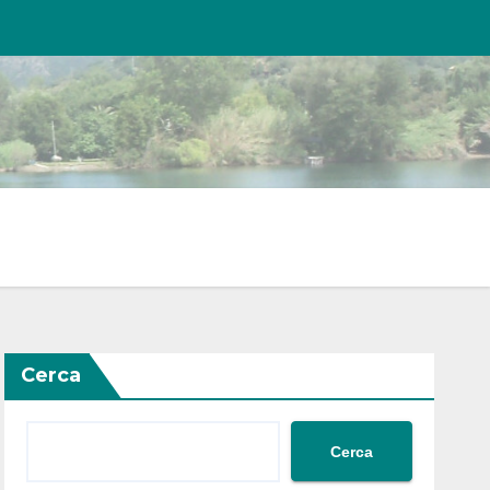
Cerca
Cerca