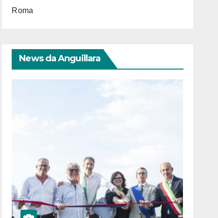
Roma
News da Anguillara