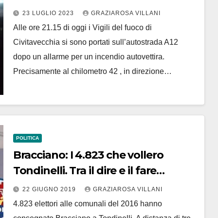
23 LUGLIO 2023
GRAZIAROSA VILLANI
Alle ore 21.15 di oggi i Vigili del fuoco di
Civitavecchia si sono portati sull’autostrada A12
dopo un allarme per un incendio autovettira.
Precisamente al chilometro 42 , in direzione…
POLITICA
Bracciano: I 4.823 che vollero
Tondinelli. Tra il dire e il fare…
22 GIUGNO 2019
GRAZIAROSA VILLANI
4.823 elettori alle comunali del 2016 hanno