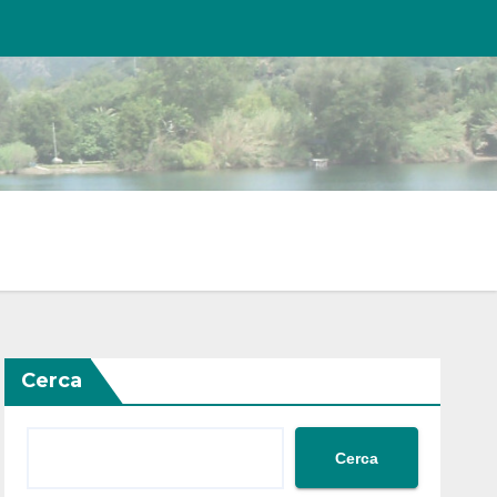
Cerca
Cerca