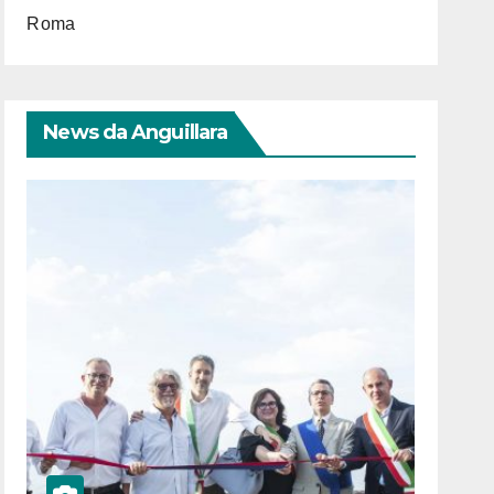
Roma
News da Anguillara