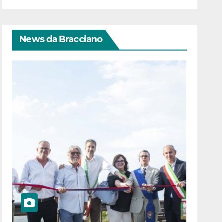
News da Bracciano