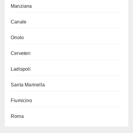
Manziana
Canale
Oriolo
Cerveteri
Ladispoli
Santa Marinella
Fiumicino
Roma