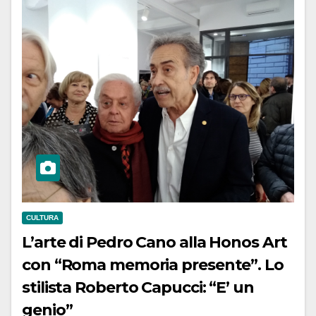
CULTURA
L’arte di Pedro Cano alla Honos Art
con “Roma memoria presente”. Lo
stilista Roberto Capucci: “E’ un
genio”