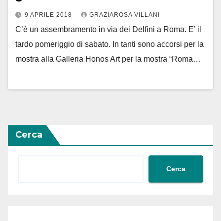
9 APRILE 2018
GRAZIAROSA VILLANI
C’è un assembramento in via dei Delfini a Roma. E’ il
tardo pomeriggio di sabato. In tanti sono accorsi per la
mostra alla Galleria Honos Art per la mostra “Roma…
Cerca
Cerca