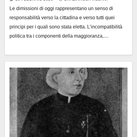
Le dimissioni di oggi rappresentano un senso di
responsabilità verso la cittadina e verso tutti quei
principi per i quali sono stata eletta. L’incompatibilità
politica tra i componenti della maggioranza,…