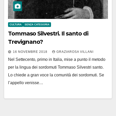
CULTURA
SENZA CATEGORIA
Tommaso Silvestri. Il santo di
Trevignano?
16 NOVEMBRE 2018
GRAZIAROSA VILLANI
Nel Settecento, primo in Italia, mise a punto il metodo
per la lingua dei sordomuti Tommaso Silvestri santo.
Lo chiede a gran voce la comunità dei sordomuti. Se
l’appello venisse…