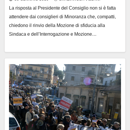
La risposta al Presidente del Consiglio non si è fatta
attendere dai consiglieri di Minoranza che, compatti,
chiedono il rinvio della Mozione di sfiducia alla
Sindaca e dell’Interrogazione e Mozione…