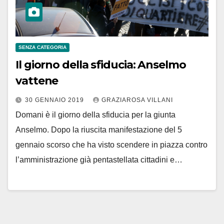
SENZA CATEGORIA
Il giorno della sfiducia: Anselmo
vattene
30 GENNAIO 2019
GRAZIAROSA VILLANI
Domani è il giorno della sfiducia per la giunta
Anselmo. Dopo la riuscita manifestazione del 5
gennaio scorso che ha visto scendere in piazza contro
l’amministrazione già pentastellata cittadini e…