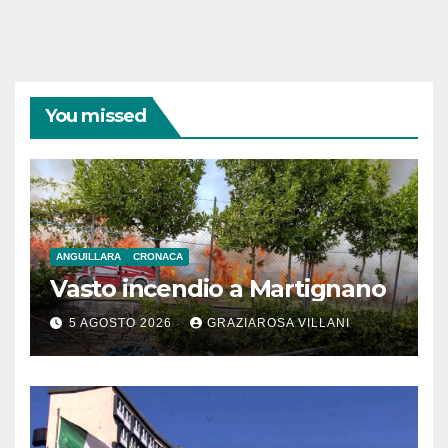
You missed
ANGUILLARA
CRONACA
Vasto incendio a Martignano
5 AGOSTO 2026
GRAZIAROSA VILLANI