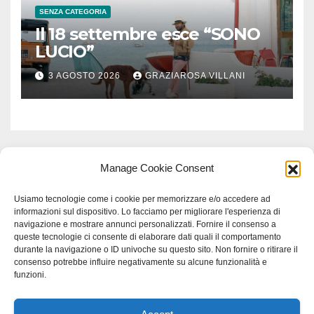
SENZA CATEGORIA
Il 18 settembre esce “SONO
LUCIO”
3 AGOSTO 2026
GRAZIAROSA VILLANI
Manage Cookie Consent
Usiamo tecnologie come i cookie per memorizzare e/o accedere ad
informazioni sul dispositivo. Lo facciamo per migliorare l'esperienza di
navigazione e mostrare annunci personalizzati. Fornire il consenso a
queste tecnologie ci consente di elaborare dati quali il comportamento
durante la navigazione o ID univoche su questo sito. Non fornire o ritirare il
consenso potrebbe influire negativamente su alcune funzionalità e
funzioni.