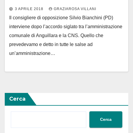
3 APRILE 2018
GRAZIAROSA VILLANI
Il consigliere di opposizione Silvio Bianchini (PD)
interviene dopo l’accordo siglato tra l’amministrazione
comunale di Anguillara e la CNS. Quello che
prevedevamo e detto in tutte le salse ad
un’amministrazione…
Cerca
Cerca