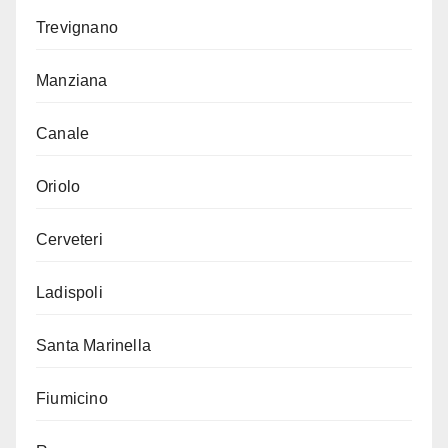
Trevignano
Manziana
Canale
Oriolo
Cerveteri
Ladispoli
Santa Marinella
Fiumicino