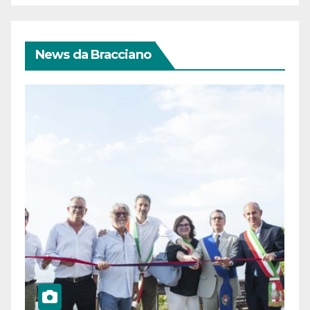
News da Bracciano