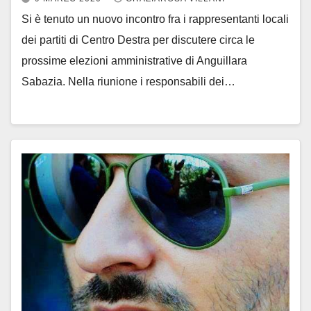
Si è tenuto un nuovo incontro fra i rappresentanti locali
dei partiti di Centro Destra per discutere circa le
prossime elezioni amministrative di Anguillara
Sabazia. Nella riunione i responsabili dei…