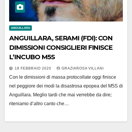
ANGUILLARA
ANGUILLARA, SERAMI (FDI): CON
DIMISSIONI CONSIGLIERI FINISCE
L’INCUBO M5S
18 FEBBRAIO 2020
GRAZIAROSA VILLANI
Con le dimissioni di massa protocollate oggi finisce
nel peggiore dei modi la disastrosa epopea del M5S di
Anguillara. Meglio tardi che mai verrebbe da dire;
riteniamo d’altro canto che…