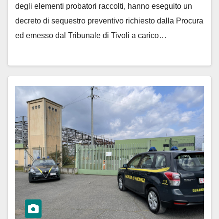
degli elementi probatori raccolti, hanno eseguito un
decreto di sequestro preventivo richiesto dalla Procura
ed emesso dal Tribunale di Tivoli a carico…