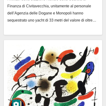
Finanza di Civitavecchia, unitamente al personale
dell’Agenzia delle Dogane e Monopoli hanno
sequestrato uno yacht di 33 metri del valore di oltre…