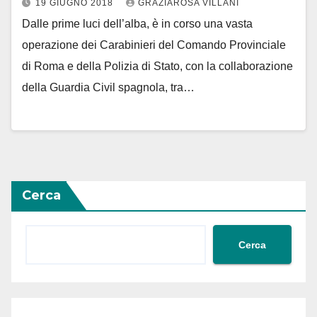
19 GIUGNO 2018
GRAZIAROSA VILLANI
Dalle prime luci dell’alba, è in corso una vasta
operazione dei Carabinieri del Comando Provinciale
di Roma e della Polizia di Stato, con la collaborazione
della Guardia Civil spagnola, tra…
Cerca
Cerca