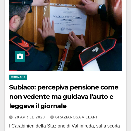
CRONACA
Subiaco: percepiva pensione come
non vedente ma guidava l’auto e
leggeva il giornale
29 APRILE 2023
GRAZIAROSA VILLANI
I Carabinieri della Stazione di Vallinfreda, sulla scorta