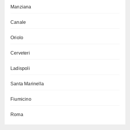
Manziana
Canale
Oriolo
Cerveteri
Ladispoli
Santa Marinella
Fiumicino
Roma