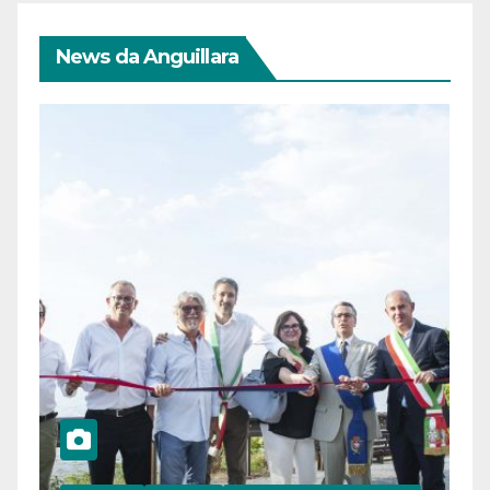
News da Anguillara