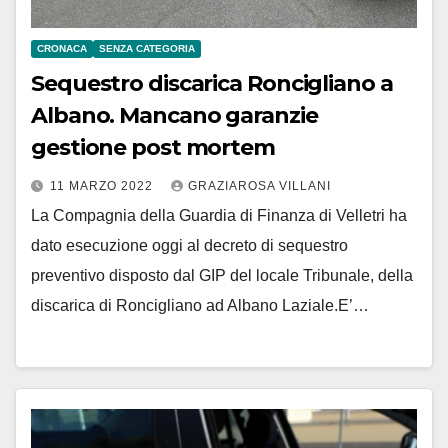
CRONACA
SENZA CATEGORIA
Sequestro discarica Roncigliano a
Albano. Mancano garanzie
gestione post mortem
11 MARZO 2022
GRAZIAROSA VILLANI
La Compagnia della Guardia di Finanza di Velletri ha
dato esecuzione oggi al decreto di sequestro
preventivo disposto dal GIP del locale Tribunale, della
discarica di Roncigliano ad Albano Laziale.E’…