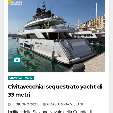
CRONACA
MARE
Civitavecchia: sequestrato yacht di
33 metri
6 GIUGNO 2025
GRAZIAROSA VILLANI
I militari della Stazione Navale della Guardia di