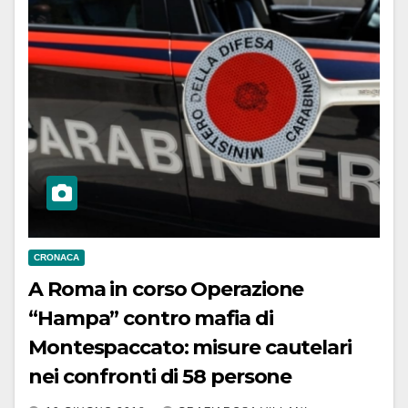
CRONACA
A Roma in corso Operazione
“Hampa” contro mafia di
Montespaccato: misure cautelari
nei confronti di 58 persone