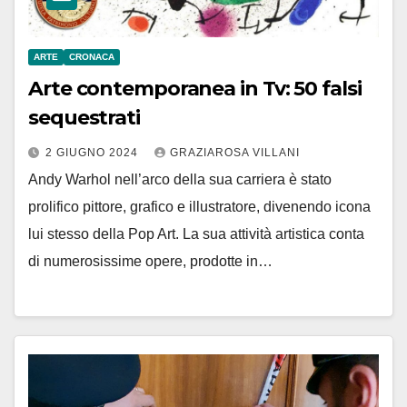
ARTE
CRONACA
Arte contemporanea in Tv: 50 falsi
sequestrati
2 GIUGNO 2024
GRAZIAROSA VILLANI
Andy Warhol nell’arco della sua carriera è stato
prolifico pittore, grafico e illustratore, divenendo icona
lui stesso della Pop Art. La sua attività artistica conta
di numerosissime opere, prodotte in…