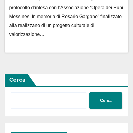
protocollo d’intesa con l’Associazione “Opera dei Pupi
Messinesi In memoria di Rosario Gargano” finalizzato
alla realizzano di un progetto culturale di
valorizzazione…
Cerca
Cerca