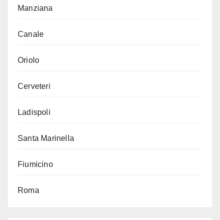
Manziana
Canale
Oriolo
Cerveteri
Ladispoli
Santa Marinella
Fiumicino
Roma