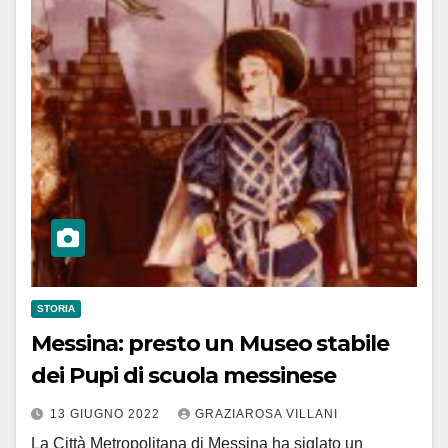
STORIA
Messina: presto un Museo stabile
dei Pupi di scuola messinese
13 GIUGNO 2022
GRAZIAROSA VILLANI
La Città Metropolitana di Messina ha siglato un