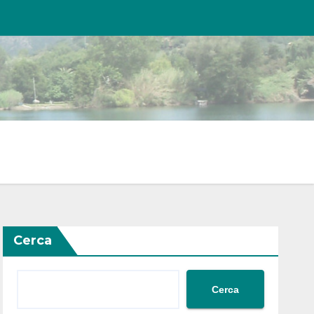
Cerca
Cerca