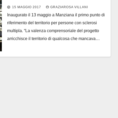
15 MAGGIO 2017
GRAZIAROSA VILLANI
Inaugurato il 13 maggio a Manziana il primo punto di
riferimento del territorio per persone con sclerosi
multipla. “La valenza comprensoriale del progetto
arricchisce il territorio di qualcosa che mancava…