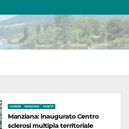
COMUNI
MANZIANA
SANITÀ
Manziana: inaugurato Centro
sclerosi multipla territoriale