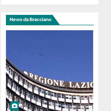
News da Bracciano