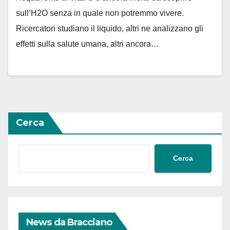
sull’H2O senza in quale non potremmo vivere.
Ricercatori studiano il liquido, altri ne analizzano gli
effetti sulla salute umana, altri ancora…
Cerca
Cerca
News da Bracciano