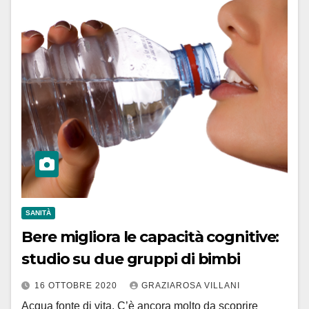
SANITÀ
Bere migliora le capacità cognitive:
studio su due gruppi di bimbi
16 OTTOBRE 2020
GRAZIAROSA VILLANI
Acqua fonte di vita. C’è ancora molto da scoprire