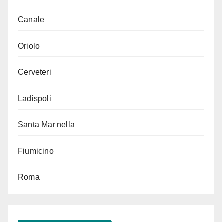
Canale
Oriolo
Cerveteri
Ladispoli
Santa Marinella
Fiumicino
Roma