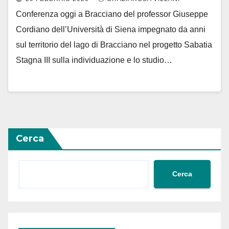
Conferenza oggi a Bracciano del professor Giuseppe
Cordiano dell’Università di Siena impegnato da anni
sul territorio del lago di Bracciano nel progetto Sabatia
Stagna III sulla individuazione e lo studio…
Cerca
Cerca