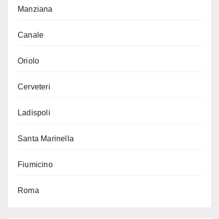
Manziana
Canale
Oriolo
Cerveteri
Ladispoli
Santa Marinella
Fiumicino
Roma