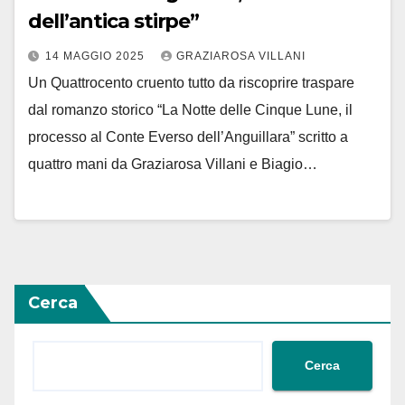
dell’antica stirpe”
14 MAGGIO 2025
GRAZIAROSA VILLANI
Un Quattrocento cruento tutto da riscoprire traspare
dal romanzo storico “La Notte delle Cinque Lune, il
processo al Conte Everso dell’Anguillara” scritto a
quattro mani da Graziarosa Villani e Biagio…
Cerca
Cerca