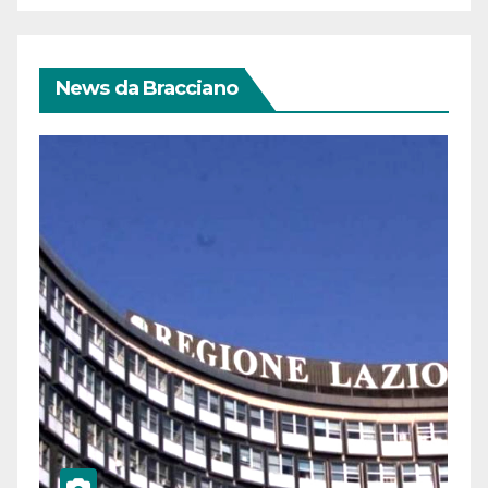
News da Bracciano