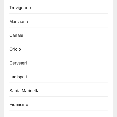
Trevignano
Manziana
Canale
Oriolo
Cerveteri
Ladispoli
Santa Marinella
Fiumicino