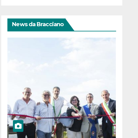
News da Bracciano