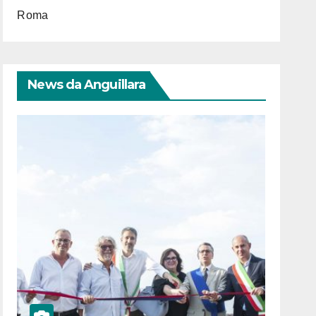
Roma
News da Anguillara