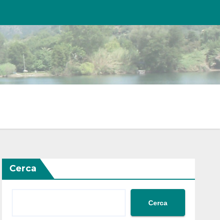
Cerca
Cerca