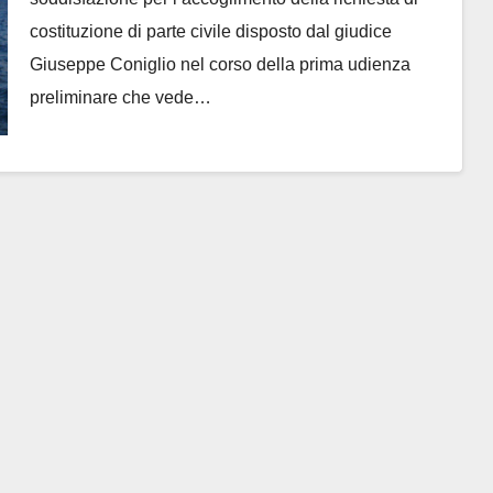
costituzione di parte civile disposto dal giudice
Giuseppe Coniglio nel corso della prima udienza
preliminare che vede…