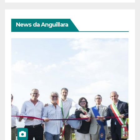
News da Anguillara