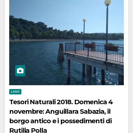
LAGO
Tesori Naturali 2018. Domenica 4
novembre: Anguillara Sabazia, il
borgo antico e i possedimenti di
Rutilia Polla