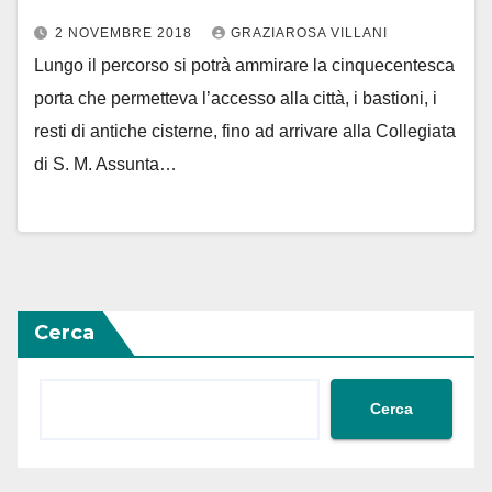
2 NOVEMBRE 2018
GRAZIAROSA VILLANI
Lungo il percorso si potrà ammirare la cinquecentesca
porta che permetteva l’accesso alla città, i bastioni, i
resti di antiche cisterne, fino ad arrivare alla Collegiata
di S. M. Assunta…
Cerca
Cerca