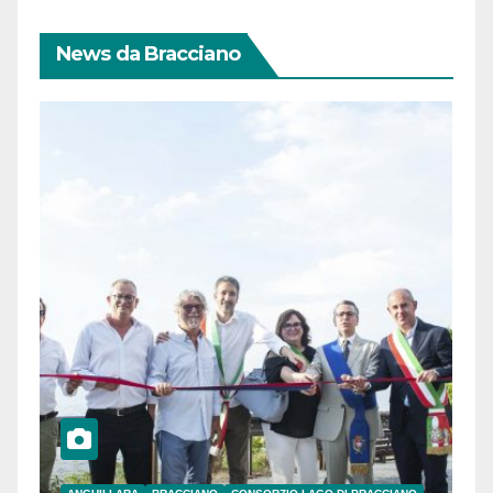
News da Bracciano