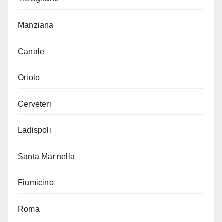
Manziana
Canale
Oriolo
Cerveteri
Ladispoli
Santa Marinella
Fiumicino
Roma