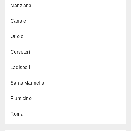
Manziana
Canale
Oriolo
Cerveteri
Ladispoli
Santa Marinella
Fiumicino
Roma