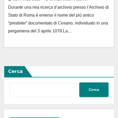
Durante una mia ricerca d’archivio presso l’Archivio di
Stato di Roma è emerso il nome del più antico
“presbiter” documentato di Cesano, individuato in una
pergamena del 3 aprile 1078.La…
Cerca
Cerca