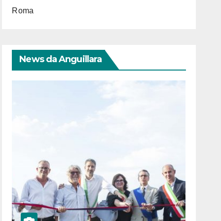
Roma
News da Anguillara