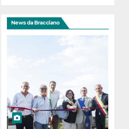
News da Bracciano