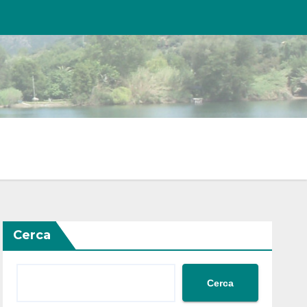
Cerca
Cerca