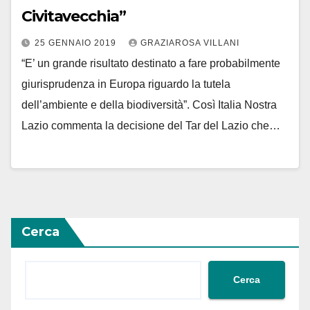
Civitavecchia”
25 GENNAIO 2019
GRAZIAROSA VILLANI
“E’ un grande risultato destinato a fare probabilmente
giurisprudenza in Europa riguardo la tutela
dell’ambiente e della biodiversità”. Così Italia Nostra
Lazio commenta la decisione del Tar del Lazio che…
Cerca
Cerca