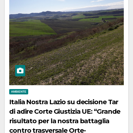
AMBIENTE
Italia Nostra Lazio su decisione Tar
di adire Corte Giustizia UE: “Grande
risultato per la nostra battaglia
contro trasversale Orte-