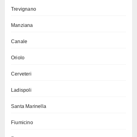
Trevignano
Manziana
Canale
Oriolo
Cerveteri
Ladispoli
Santa Marinella
Fiumicino