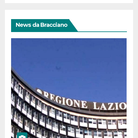
News da Bracciano