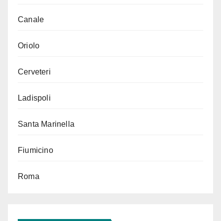
Canale
Oriolo
Cerveteri
Ladispoli
Santa Marinella
Fiumicino
Roma