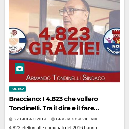
POLITICA
Bracciano: I 4.823 che vollero
Tondinelli. Tra il dire e il fare…
22 GIUGNO 2019
GRAZIAROSA VILLANI
4.823 elettori alle comunali del 2016 hanno