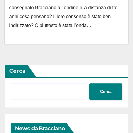
consegnato Bracciano a Tondinelli. A distanza di tre
anni cosa pensano? Il loro consenso è stato ben
indirizzato? O piuttosto è stata l’onda…
Cerca
Cerca
News da Bracciano