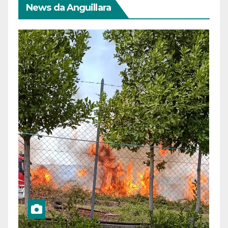
News da Anguillara