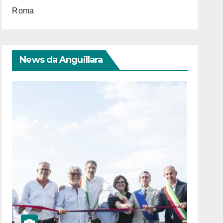
Roma
News da Anguillara