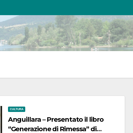
CULTURA
Anguillara – Presentato il libro
“Generazione di Rimessa” di