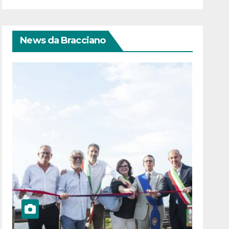
News da Bracciano