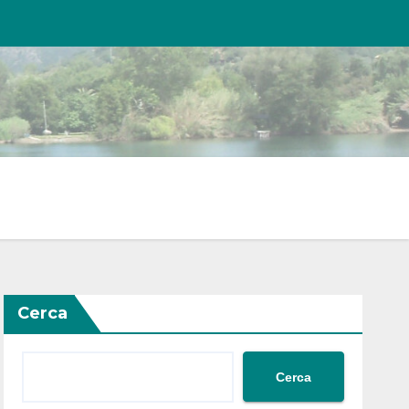
Cerca
Cerca