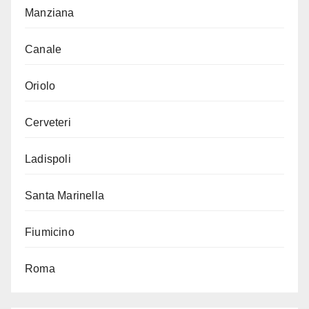
Manziana
Canale
Oriolo
Cerveteri
Ladispoli
Santa Marinella
Fiumicino
Roma