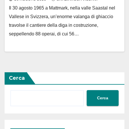
Il 30 agosto 1965 a Mattmark, nella valle Saastal nel
Vallese in Svizzera, un’enorme valanga di ghiaccio
travolse il cantiere della diga in costruzione,
seppellendo 88 operai, di cui 56…
Cerca
Cerca