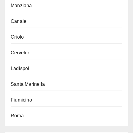
Manziana
Canale
Oriolo
Cerveteri
Ladispoli
Santa Marinella
Fiumicino
Roma