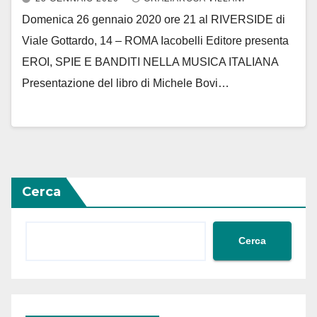
Domenica 26 gennaio 2020 ore 21 al RIVERSIDE di
Viale Gottardo, 14 – ROMA Iacobelli Editore presenta
EROI, SPIE E BANDITI NELLA MUSICA ITALIANA
Presentazione del libro di Michele Bovi…
Cerca
Cerca