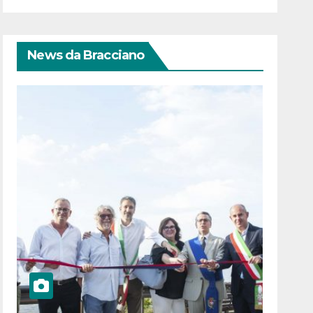
News da Bracciano