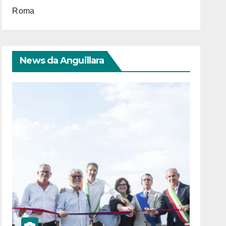
Roma
News da Anguillara