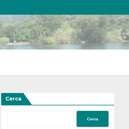
Cerca
Cerca