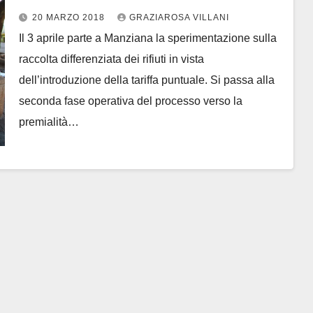
20 MARZO 2018
GRAZIAROSA VILLANI
Il 3 aprile parte a Manziana la sperimentazione sulla
raccolta differenziata dei rifiuti in vista
dell’introduzione della tariffa puntuale. Si passa alla
seconda fase operativa del processo verso la
premialità…