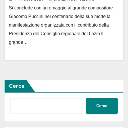
Si conclude con un omaggio al grande compositore
Giacomo Puccini nel centenario della sua morte la
manifestazione organizzata con il contributo della
Presidenza del Consiglio regionale del Lazio Il
grande…
Cerca
Cerca