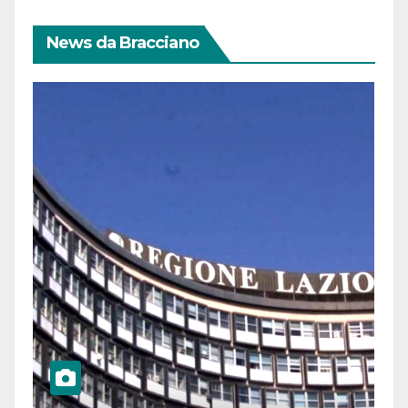
News da Bracciano