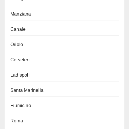
Manziana
Canale
Oriolo
Cerveteri
Ladispoli
Santa Marinella
Fiumicino
Roma