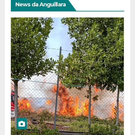
News da Anguillara