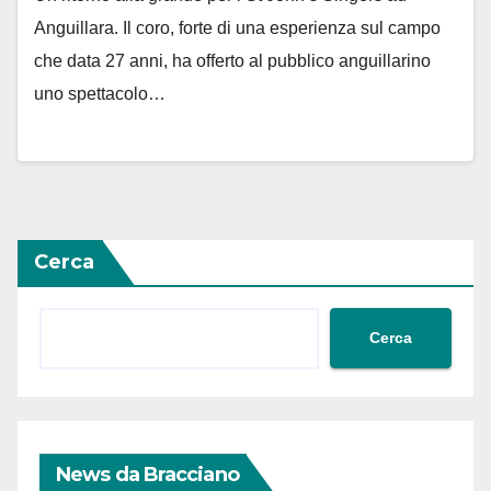
Anguillara. Il coro, forte di una esperienza sul campo
che data 27 anni, ha offerto al pubblico anguillarino
uno spettacolo…
Cerca
Cerca
News da Bracciano