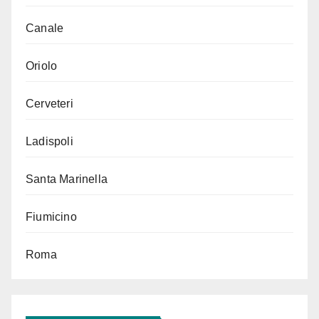
Canale
Oriolo
Cerveteri
Ladispoli
Santa Marinella
Fiumicino
Roma