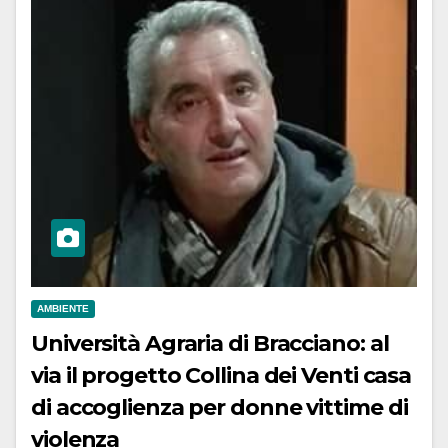
AMBIENTE
Università Agraria di Bracciano: al
via il progetto Collina dei Venti casa
di accoglienza per donne vittime di
violenza