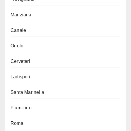
Manziana
Canale
Oriolo
Cerveteri
Ladispoli
Santa Marinella
Fiumicino
Roma