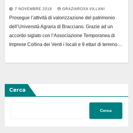
7 NOVEMBRE 2018
GRAZIAROSA VILLANI
Prosegue l’attività di valorizzazione del patrimonio
dell’Università Agraria di Bracciano. Grazie ad un
accordo siglato con l’Associazione Temporanea di
Imprese Collina dei Venti i locali e 9 ettari di terreno…
Cerca
Cerca