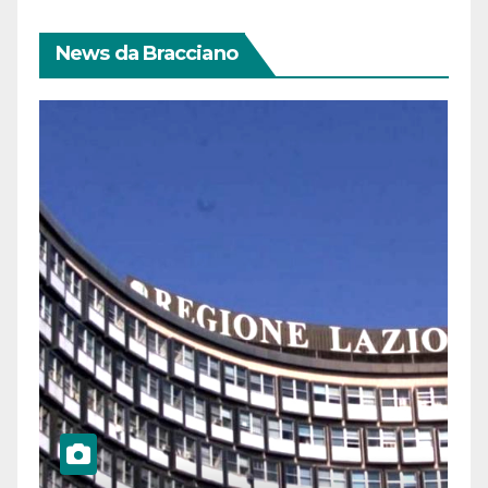
News da Bracciano