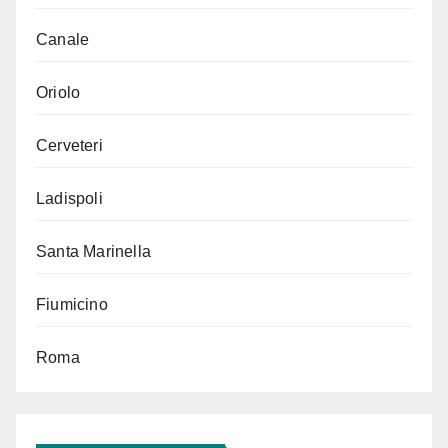
Canale
Oriolo
Cerveteri
Ladispoli
Santa Marinella
Fiumicino
Roma