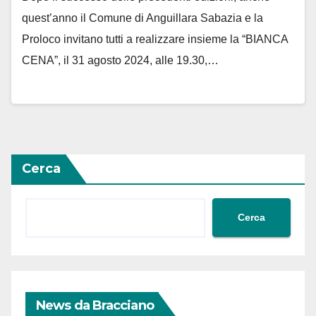
quest’anno il Comune di Anguillara Sabazia e la
Proloco invitano tutti a realizzare insieme la “BIANCA
CENA”, il 31 agosto 2024, alle 19.30,…
Cerca
Cerca
News da Bracciano