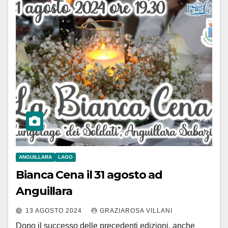
ANGUILLARA
LAGO
Bianca Cena il 31 agosto ad
Anguillara
13 AGOSTO 2024
GRAZIAROSA VILLANI
Dopo il successo delle precedenti edizioni, anche