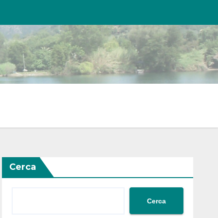
Cerca
Cerca