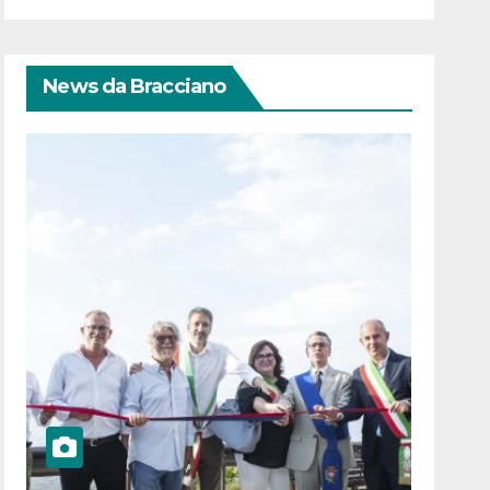
News da Bracciano