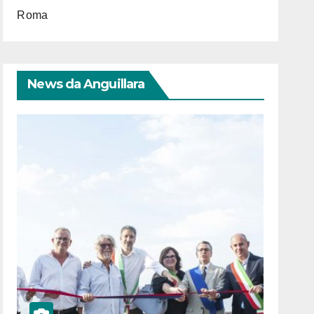
Roma
News da Anguillara