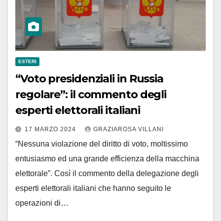
ESTERI
“Voto presidenziali in Russia
regolare”: il commento degli
esperti elettorali italiani
17 MARZO 2024
GRAZIAROSA VILLANI
“Nessuna violazione del diritto di voto, moltissimo
entusiasmo ed una grande efficienza della macchina
elettorale”. Così il commento della delegazione degli
esperti elettorali italiani che hanno seguito le
operazioni di…