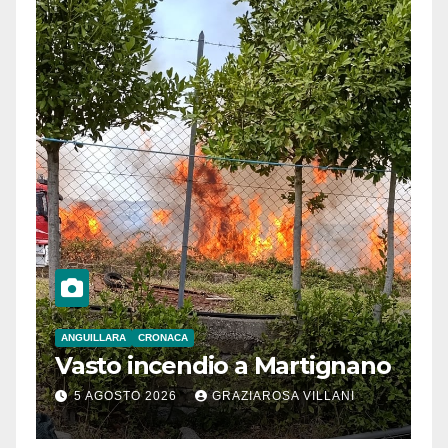
ANGUILLARA
CRONACA
Vasto incendio a Martignano
5 AGOSTO 2026
GRAZIAROSA VILLANI