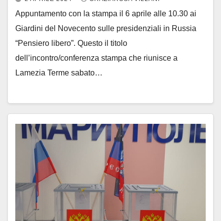
Appuntamento con la stampa il 6 aprile alle 10.30 ai
Giardini del Novecento sulle presidenziali in Russia
“Pensiero libero”. Questo il titolo
dell’incontro/conferenza stampa che riunisce a
Lamezia Terme sabato…