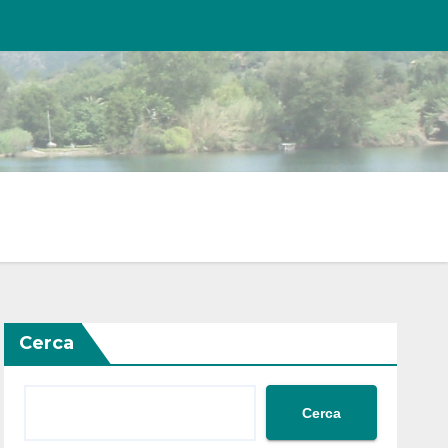
Cerca
Cerca