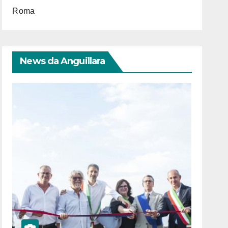
Roma
News da Anguillara