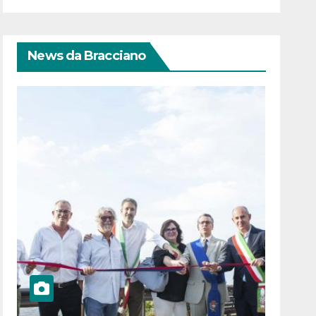
News da Bracciano