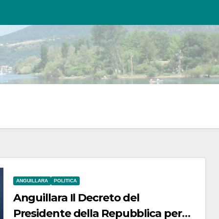
ANGUILLARA
POLITICA
Anguillara Il Decreto del
Presidente della Repubblica per