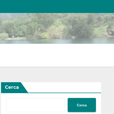
Cerca
Cerca