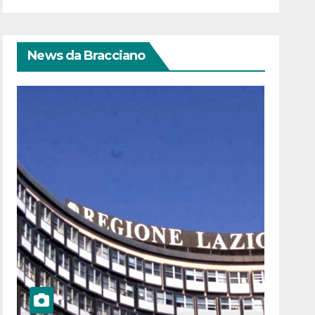
News da Bracciano