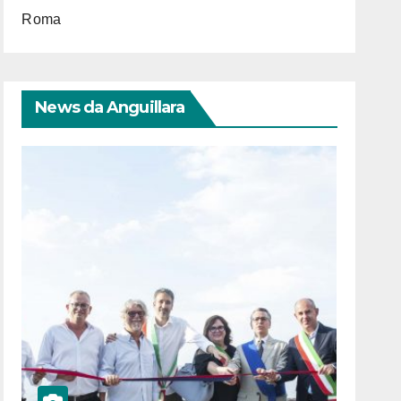
Roma
News da Anguillara