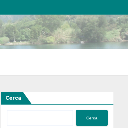
Cerca
Cerca