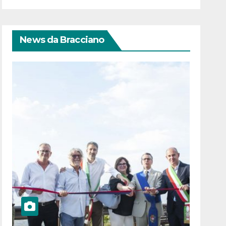
News da Bracciano