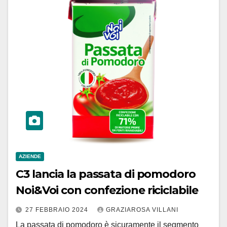
AZIENDE
C3 lancia la passata di pomodoro
Noi&Voi con confezione riciclabile
27 FEBBRAIO 2024
GRAZIAROSA VILLANI
La passata di pomodoro è sicuramente il segmento