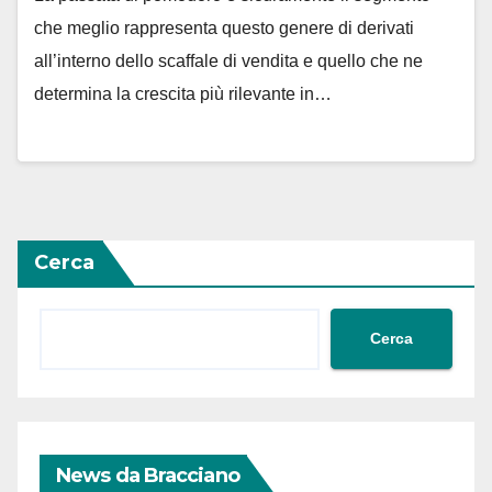
che meglio rappresenta questo genere di derivati
all’interno dello scaffale di vendita e quello che ne
determina la crescita più rilevante in…
Cerca
Cerca
News da Bracciano