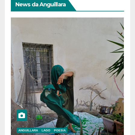
News da Anguillara
ANGUILLARA
LAGO
POESIA