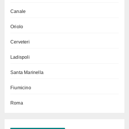
Canale
Oriolo
Cerveteri
Ladispoli
Santa Marinella
Fiumicino
Roma