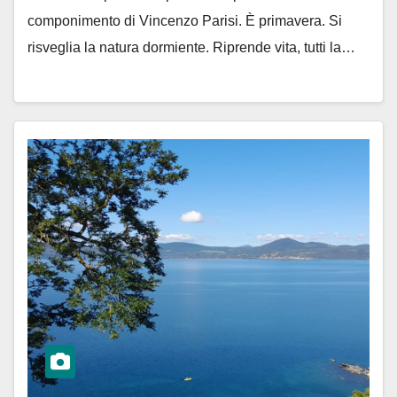
componimento di Vincenzo Parisi. È primavera. Si
risveglia la natura dormiente. Riprende vita, tutti la…