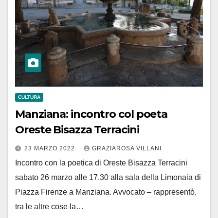
CULTURA
Manziana: incontro col poeta
Oreste Bisazza Terracini
23 MARZO 2022
GRAZIAROSA VILLANI
Incontro con la poetica di Oreste Bisazza Terracini
sabato 26 marzo alle 17.30 alla sala della Limonaia di
Piazza Firenze a Manziana. Avvocato – rappresentò,
tra le altre cose la…