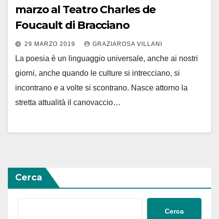
marzo al Teatro Charles de
Foucault di Bracciano
29 MARZO 2019
GRAZIAROSA VILLANI
La poesia è un linguaggio universale, anche ai nostri
giorni, anche quando le culture si intrecciano, si
incontrano e a volte si scontrano. Nasce attorno la
stretta attualità il canovaccio…
Cerca
Cerca