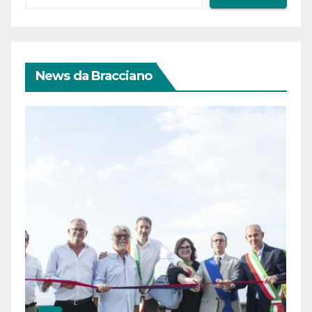
News da Bracciano