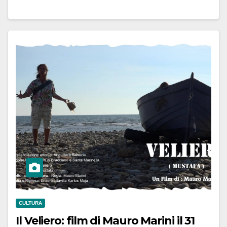
CULTURA
Il Veliero: film di Mauro Marini il 31