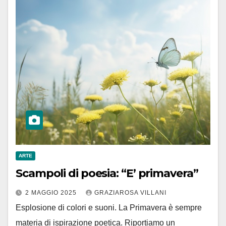
ARTE
Scampoli di poesia: “E’ primavera”
2 MAGGIO 2025
GRAZIAROSA VILLANI
Esplosione di colori e suoni. La Primavera è sempre
materia di ispirazione poetica. Riportiamo un