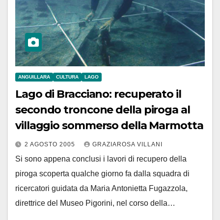
ANGUILLARA
CULTURA
LAGO
Lago di Bracciano: recuperato il
secondo troncone della piroga al
villaggio sommerso della Marmotta
2 AGOSTO 2005
GRAZIAROSA VILLANI
Si sono appena conclusi i lavori di recupero della
piroga scoperta qualche giorno fa dalla squadra di
ricercatori guidata da Maria Antonietta Fugazzola,
direttrice del Museo Pigorini, nel corso della…